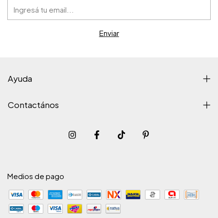
Ayuda
Contactános
Medios de pago