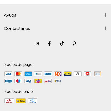
Ayuda
Contactános
Medios de pago
Medios de envío