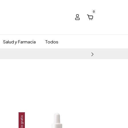
0
Salud y Farmacia
Todos
Envío gratis