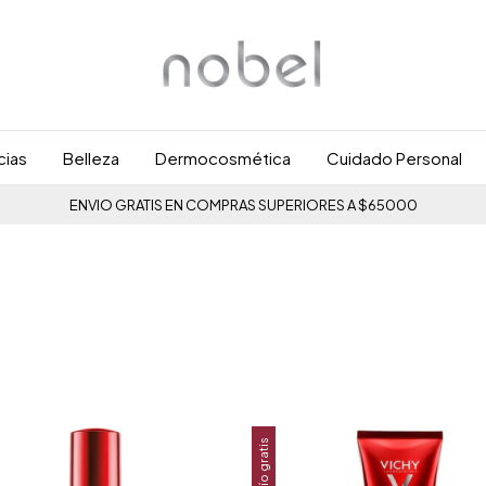
cias
Belleza
Dermocosmética
Cuidado Personal
ENVIO GRATIS EN COMPRAS SUPERIORES A $65000
Envío gratis