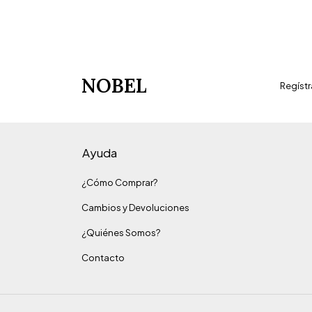
NOBEL
Regístr
Ayuda
¿Cómo Comprar?
Cambios y Devoluciones
¿Quiénes Somos?
Contacto