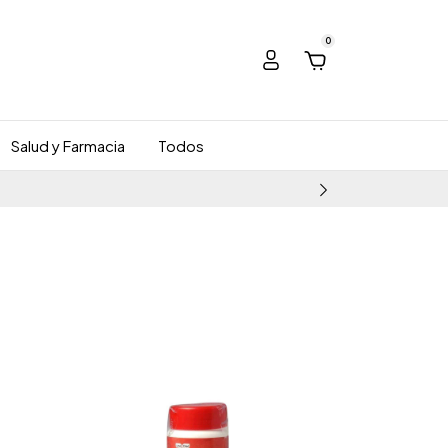
0
Salud y Farmacia
Todos