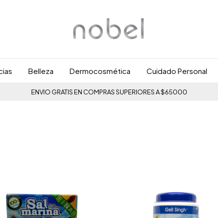
cias
Belleza
Dermocosmética
Cuidado Personal
ENVIO GRATIS EN COMPRAS SUPERIORES A $65000