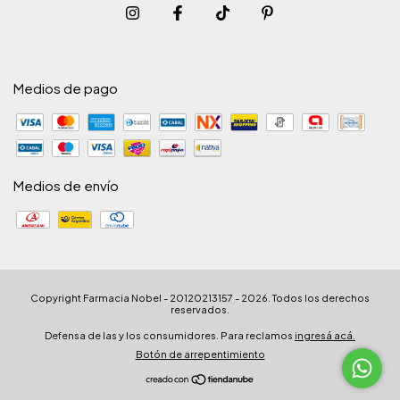
Medios de pago
Medios de envío
Copyright Farmacia Nobel - 20120213157 - 2026. Todos los derechos
reservados.
Defensa de las y los consumidores. Para reclamos
ingresá acá.
Botón de arrepentimiento