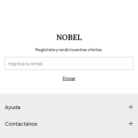
NOBEL
Regístrate y recibí nuestras ofertas.
Ayuda
Contactános